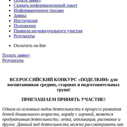
Подать заявку
Скачать информационный пакет
Информационное письмо
Заявка
Инструкция
Положение
Правила индивидуального участия
Результаты
Оплатить on-line
Подать заявку
Результаты
ВСЕРОССИЙСКИЙ КОНКУРС «ПОДЕЛКИН» для
воспитанников средних, старших и подготовительных
групп!
ПРИГЛАШАЕМ ПРИНЯТЬ УЧАСТИЕ!
Одним из основных видов деятельности в процессе развития
детей дошкольного возраста, наряду с игровой, является
продуктивная деятельность: лепка, аппликация, рисование и
другое. Данный вид деятельности можно рассматривать как