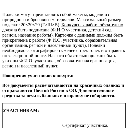
Поделки могут представлять собой макеты, модели из
природного и бросового материалов. Максимальный размер
поделки: 20×20×20 (Г×Ш×В).
Конкурсная работа обязательно
должна быть подписана (Ф.И.О участника, детский сад,
регион, название работы).
Карточка с данными должны быть
прикреплена к работе (Ф.И.О. участника, образовательная
организация, регион и населенный пункт). Поделки
необходимо сфотографировать менее с трех точек и отправить
по электронной почте. На фото обязательно должны быть
указаны Ф.И.О. участника, образовательная организация,
регион и населенный пункт.
Поощрения участников конкурса:
Все документы распечатываются на красочных бланках и
отправляются Почтой России в ОО. Дополнительные
средства за печать бланков и отправку не собираются.
УЧАСТНИКАМ:
Сертификат участника.