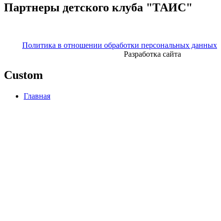
Партнеры детского клуба "ТАИС"
Политика в отношении обработки персональных данных
Разработка сайта
Custom
Главная