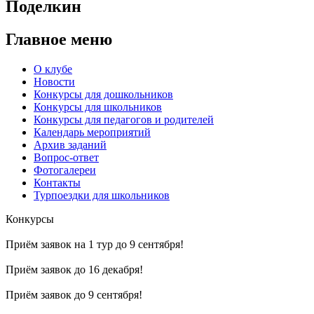
Поделкин
Главное меню
О клубе
Новости
Конкурсы для дошкольников
Конкурсы для школьников
Конкурсы для педагогов и родителей
Календарь мероприятий
Архив заданий
Вопрос-ответ
Фотогалереи
Контакты
Турпоездки для школьников
Конкурсы
Приём заявок на 1 тур до 9 сентября!
Приём заявок до 16 декабря!
Приём заявок до 9 сентября!