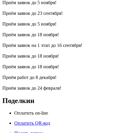
Приём заявок до 5 ноября!
Приём заявок до 23 сентября!
Приём заявок до 5 ноября!
Приём заявок до 18 ноября!
Приём заявок на 1 этап до 16 сентября!
Приём заявок до 18 ноября!
Приём заявок до 18 ноября!
Приём работ до 8 декабря!
Приём заявок до 24 февраля!
Поделкин
Оплатить on-line
Оплатить QR-код