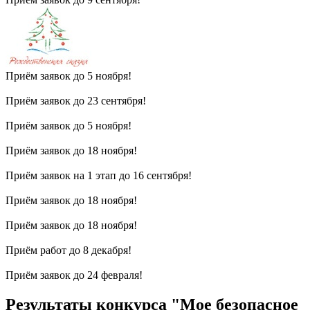
Приём заявок до 5 ноября!
Приём заявок до 23 сентября!
Приём заявок до 5 ноября!
Приём заявок до 18 ноября!
Приём заявок на 1 этап до 16 сентября!
Приём заявок до 18 ноября!
Приём заявок до 18 ноября!
Приём работ до 8 декабря!
Приём заявок до 24 февраля!
Результаты конкурса "Мое безопасное