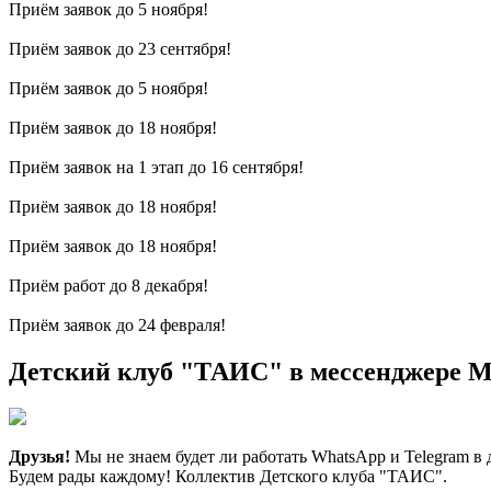
Приём заявок до 5 ноября!
Приём заявок до 23 сентября!
Приём заявок до 5 ноября!
Приём заявок до 18 ноября!
Приём заявок на 1 этап до 16 сентября!
Приём заявок до 18 ноября!
Приём заявок до 18 ноября!
Приём работ до 8 декабря!
Приём заявок до 24 февраля!
Детский клуб "ТАИС" в мессенджере 
Друзья!
Мы не знаем будет ли работать WhatsApp и Telegram в 
Будем рады каждому! Коллектив Детского клуба "ТАИС".