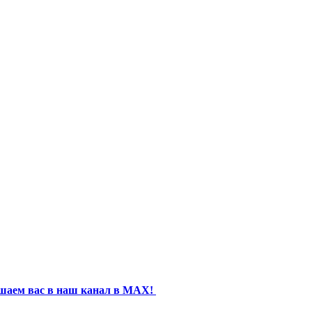
шаем вас в наш канал в MAX!