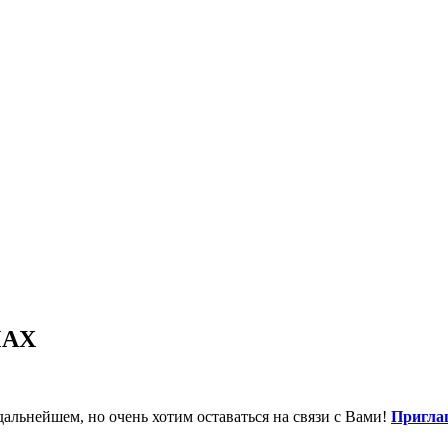
MAX
дальнейшем, но очень хотим оставаться на связи с Вами!
Пригла