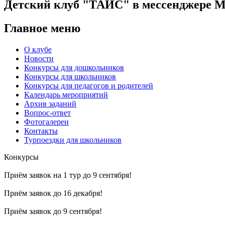
Детский клуб "ТАИС" в мессенджере 
Главное меню
О клубе
Новости
Конкурсы для дошкольников
Конкурсы для школьников
Конкурсы для педагогов и родителей
Календарь мероприятий
Архив заданий
Вопрос-ответ
Фотогалереи
Контакты
Турпоездки для школьников
Конкурсы
Приём заявок на 1 тур до 9 сентября!
Приём заявок до 16 декабря!
Приём заявок до 9 сентября!