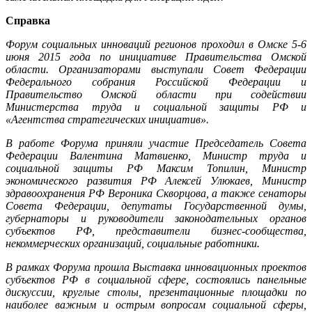
Справка
Форум социальных инноваций регионов проходил в Омске 5-6
июня 2015 года по инициативе Правительства Омской
области. Организаторами выступали Совет Федерации
Федерального собрания Российской Федерации и
Правительство Омской области при содействии
Министерства труда и социальной защиты РФ и
«Агентства стратегических инициатив».
В работе Форума приняли участие Председатель Совета
Федерации Валентина Матвиенко, Министр труда и
социальной защиты РФ Максим Топилин, Министр
экономического развития РФ Алексей Улюкаев, Министр
здравоохранения РФ Вероника Скворцова, а также сенаторы
Совета Федерации, депутаты Государственной думы,
губернаторы и руководители законодательных органов
субъектов РФ, представители бизнес-сообщества,
некоммерческих организаций, социальные работники.
В рамках Форума прошла Выставка инновационных проектов
субъектов РФ в социальной сфере, состоялись панельные
дискуссии, круглые столы, презентационные площадки по
наиболее важным и острым вопросам социальной сферы,