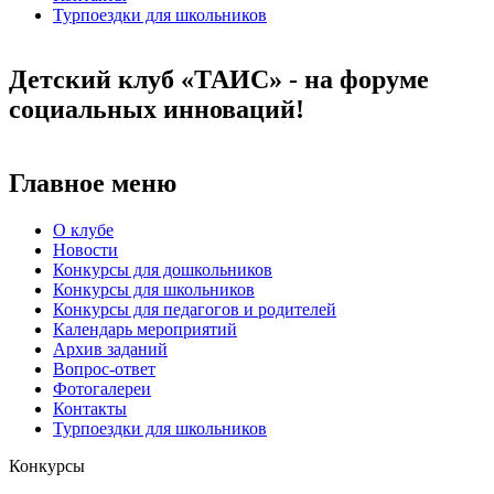
Турпоездки для школьников
Детский клуб «ТАИС» - на форуме
социальных инноваций!
Главное меню
О клубе
Новости
Конкурсы для дошкольников
Конкурсы для школьников
Конкурсы для педагогов и родителей
Календарь мероприятий
Архив заданий
Вопрос-ответ
Фотогалереи
Контакты
Турпоездки для школьников
Конкурсы