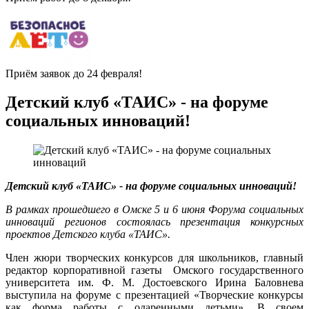
Приём заявок до 24 февраля!
Детский клуб «ТАИС» - на форуме
социальных инноваций!
Детский клуб «ТАИС» - на форуме социальных инноваций!
В рамках прошедшего в Омске 5 и 6 июня Форума социальных
инноваций регионов состоялась презентация конкурсных
проектов Детского клуба «ТАИС».
Член жюри творческих конкурсов для школьников, главный
редактор корпоративной газеты Омского государственного
университета им. Ф. М. Достоевского Ирина Баловнева
выступила на форуме с презентацией «Творческие конкурсы
как форма работы с одаренными детьми». В своем