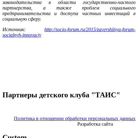
законодательства в области государственно-частого
партнерства, а также проблем социального
предпринимательства и доступа частных инвестиций в
социальную сферу.
Источник:
http://socio-forum.ru/2015/zavershilsya-forum-
socialnyh-innovaciy
Партнеры детского клуба "ТАИС"
Политика в отношении обработки персональных данных
Разработка сайта
Custom