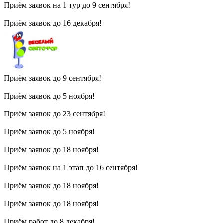
Приём заявок на 1 тур до 9 сентября!
Приём заявок до 16 декабря!
Приём заявок до 9 сентября!
Приём заявок до 5 ноября!
Приём заявок до 23 сентября!
Приём заявок до 5 ноября!
Приём заявок до 18 ноября!
Приём заявок на 1 этап до 16 сентября!
Приём заявок до 18 ноября!
Приём заявок до 18 ноября!
Приём работ до 8 декабря!