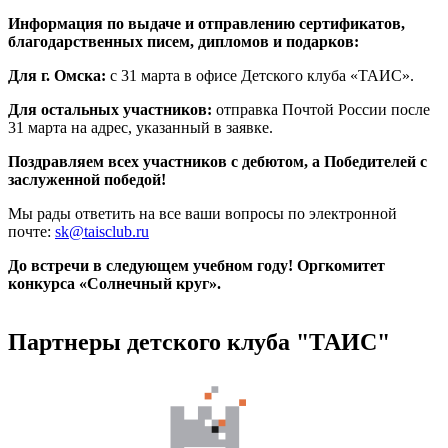
Информация по выдаче и отправлению сертификатов,
благодарственных писем, дипломов и подарков:
Для г. Омска:
с 31 марта в офисе Детского клуба «ТАИС».
Для остальных участников:
отправка Почтой России после
31 марта на адрес, указанный в заявке.
Поздравляем всех участников с дебютом, а Победителей с
заслуженной победой!
Мы рады ответить на все ваши вопросы по электронной
почте:
sk@taisclub.ru
До встречи в следующем учебном году!
Оргкомитет
конкурса «Солнечный круг».
Партнеры детского клуба "ТАИС"