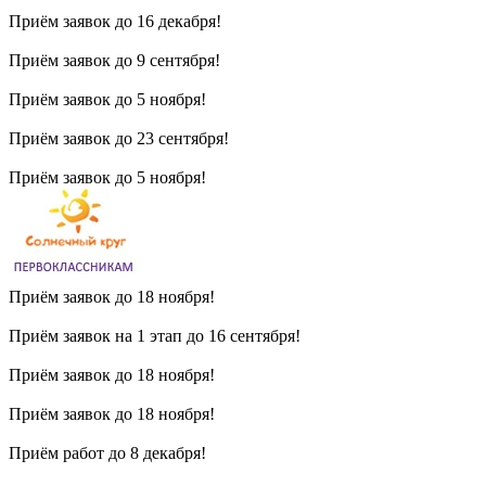
Приём заявок до 16 декабря!
Приём заявок до 9 сентября!
Приём заявок до 5 ноября!
Приём заявок до 23 сентября!
Приём заявок до 5 ноября!
Приём заявок до 18 ноября!
Приём заявок на 1 этап до 16 сентября!
Приём заявок до 18 ноября!
Приём заявок до 18 ноября!
Приём работ до 8 декабря!