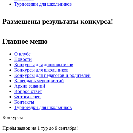
Турпоездки для школьников
Размещены результаты конкурса!
Главное меню
О клубе
Новости
Конкурсы для дошкольников
Конкурсы для школьников
Конкурсы для педагогов и родителей
Календарь мероприятий
Архив заданий
Вопрос-ответ
Фотогалереи
Контакты
Турпоездки для школьников
Конкурсы
Приём заявок на 1 тур до 9 сентября!