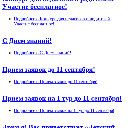
Участие бесплатное!
Подробнее
о Конкурс для педагогов и родителей.
Участие бесплатное!
С Днем знаний!
Подробнее
о С Днем знаний!
Прием заявок до 11 сентября!
Подробнее
о Прием заявок до 11 сентября!
Прием заявок на 1 тур до 11 сентября!
Подробнее
о Прием заявок на 1 тур до 11 сентября!
Друзья! Вас приветствует «Детский