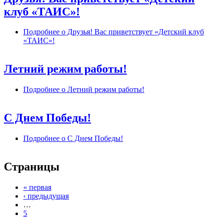
клуб «ТАИС»!
Подробнее
о Друзья! Вас приветствует «Детский клуб
«ТАИС»!
Летний режим работы!
Подробнее
о Летний режим работы!
С Днем Победы!
Подробнее
о С Днем Победы!
Страницы
« первая
‹ предыдущая
…
5