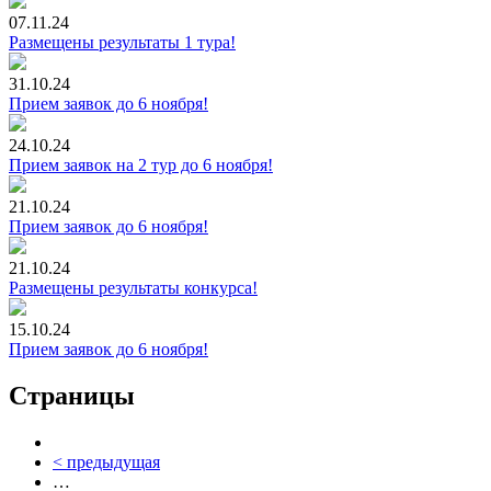
07.11.24
Размещены результаты 1 тура!
31.10.24
Прием заявок до 6 ноября!
24.10.24
Прием заявок на 2 тур до 6 ноября!
21.10.24
Прием заявок до 6 ноября!
21.10.24
Размещены результаты конкурса!
15.10.24
Прием заявок до 6 ноября!
Страницы
< предыдущая
…