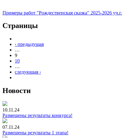
Примеры работ "Рождественская сказка" 2025-2026 уч.г.
Страницы
‹ предыдущая
…
9
10
…
следующая ›
Новости
10.11.24
Размещены результаты конкурса!
07.11.24
Размещены результаты 1 этапа!