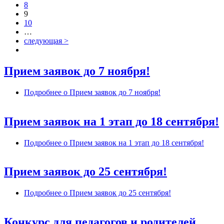
8
9
10
…
следующая >
Прием заявок до 7 ноября!
Подробнее
о Прием заявок до 7 ноября!
Прием заявок на 1 этап до 18 сентября!
Подробнее
о Прием заявок на 1 этап до 18 сентября!
Прием заявок до 25 сентября!
Подробнее
о Прием заявок до 25 сентября!
Конкурс для педагогов и родителей.