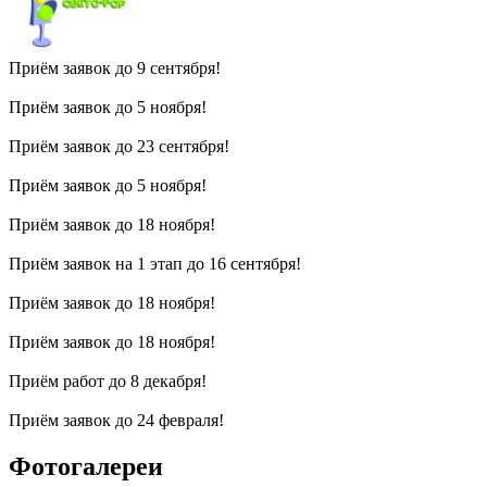
Приём заявок до 9 сентября!
Приём заявок до 5 ноября!
Приём заявок до 23 сентября!
Приём заявок до 5 ноября!
Приём заявок до 18 ноября!
Приём заявок на 1 этап до 16 сентября!
Приём заявок до 18 ноября!
Приём заявок до 18 ноября!
Приём работ до 8 декабря!
Приём заявок до 24 февраля!
Фотогалереи