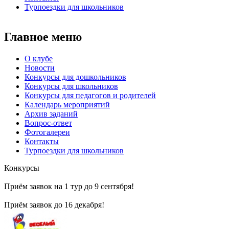
Турпоездки для школьников
Главное меню
О клубе
Новости
Конкурсы для дошкольников
Конкурсы для школьников
Конкурсы для педагогов и родителей
Календарь мероприятий
Архив заданий
Вопрос-ответ
Фотогалереи
Контакты
Турпоездки для школьников
Конкурсы
Приём заявок на 1 тур до 9 сентября!
Приём заявок до 16 декабря!